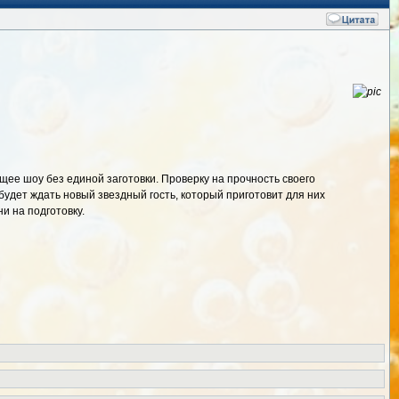
ее шоу без единой заготовки. Проверку на прочность своего
удет ждать новый звездный гость, который приготовит для них
и на подготовку.