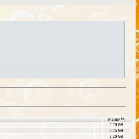
РАЗМЕР
2.29 GB
2.25 GB
2.26 GB