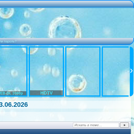
ли пароль?
HDTV
EB-DL 1080p
3.06.2026