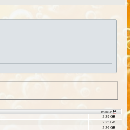
РАЗМЕР
2.29 GB
2.25 GB
2.26 GB