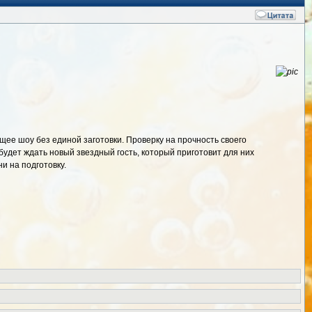
ее шоу без единой заготовки. Проверку на прочность своего
удет ждать новый звездный гость, который приготовит для них
и на подготовку.