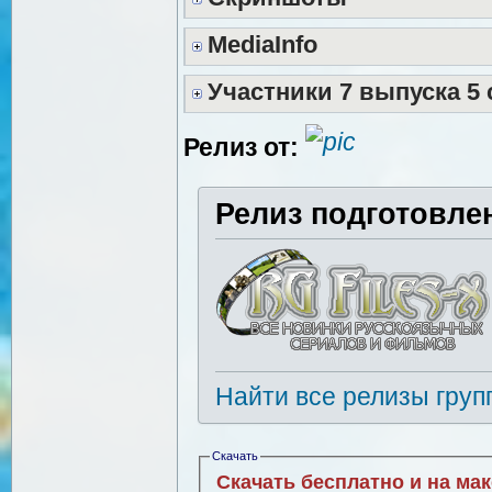
MediaInfo
Участники 7 выпуска 5 
Релиз от:
Релиз подготовле
Найти все релизы груп
Скачать
Скачать бесплатно и на ма