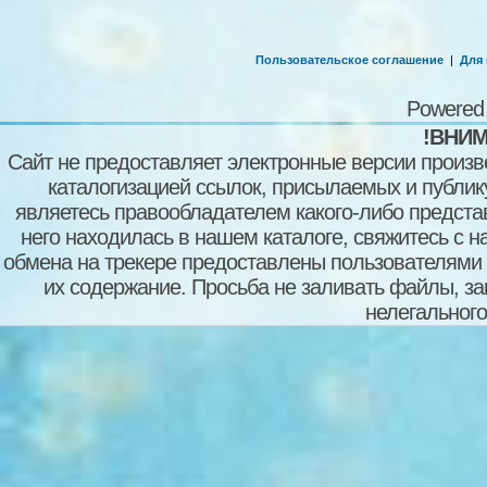
Пользовательское соглашение
|
Для
Powered
!ВНИМ
Сайт не предоставляет электронные версии произв
каталогизацией ссылок, присылаемых и публи
являетесь правообладателем какого-либо представ
него находилась в нашем каталоге, свяжитесь с 
обмена на трекере предоставлены пользователями с
их содержание. Просьба не заливать файлы, з
нелегального