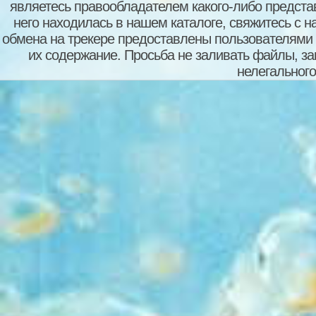
являетесь правообладателем какого-либо представ
него находилась в нашем каталоге, свяжитесь с 
обмена на трекере предоставлены пользователями с
их содержание. Просьба не заливать файлы, з
нелегального