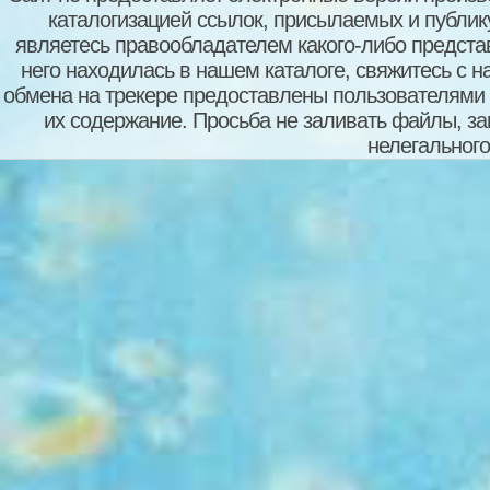
каталогизацией ссылок, присылаемых и публи
являетесь правообладателем какого-либо представ
него находилась в нашем каталоге, свяжитесь с 
обмена на трекере предоставлены пользователями с
их содержание. Просьба не заливать файлы, з
нелегального