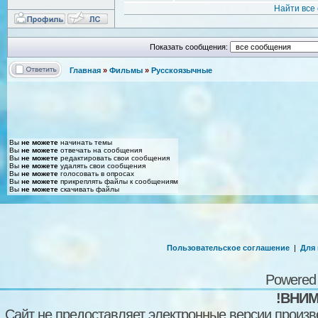
Найти все
Показать сообщения:
Главная
»
Фильмы
»
Русскоязычные
Вы
не можете
начинать темы
Вы
не можете
отвечать на сообщения
Вы
не можете
редактировать свои сообщения
Вы
не можете
удалять свои сообщения
Вы
не можете
голосовать в опросах
Вы
не можете
прикреплять файлы к сообщениям
Вы
не можете
скачивать файлы
Пользовательское соглашение
|
Для
Powered
!ВНИМ
Сайт не предоставляет электронные версии произв