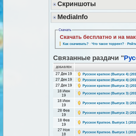
Скриншоты
MediaInfo
Скачать
Скачать бесплатно и на ма
Как скачивать?
·
Что такое торрент?
·
Рейт
Связанные раздачи "
Рус
ДОБАВЛЕН
27 Дек 19
Русское краткое (Выпуск 4) (20
27 Дек 19
Русское краткое (Выпуск 4) (20
27 Дек 19
Русское краткое (Выпуск 2) (20
18 Июн
Русское краткое (Выпуск 3) (20
19
18 Июн
Русское краткое (Выпуск 3) (2
19
28 Фев
Русское краткое (Выпуск 2) (2
19
18 Фев
Русское Краткое. Выпуск 1 (201
19
27 Ноя
Русское Краткое. Выпуск 1 (20
18