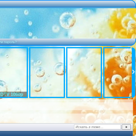
ли пароль?
DTV 1080p