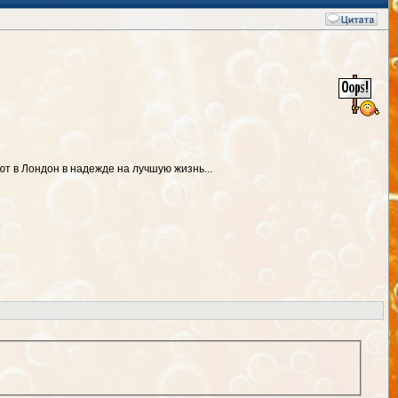
т в Лондон в надежде на лучшую жизнь...