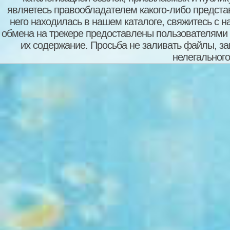
являетесь правообладателем какого-либо представ
него находилась в нашем каталоге, свяжитесь с 
обмена на трекере предоставлены пользователями с
их содержание. Просьба не заливать файлы, з
нелегального