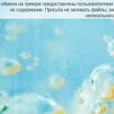
обмена на трекере предоставлены пользователями с
их содержание. Просьба не заливать файлы, з
нелегального