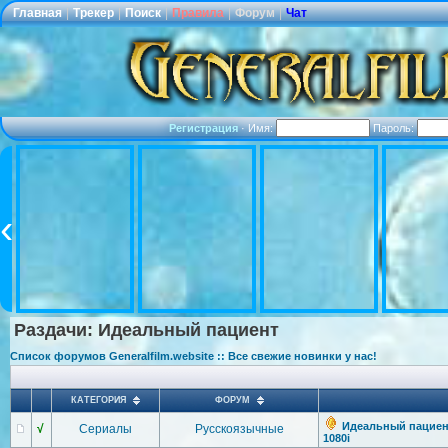
Главная
|
Трекер
|
Поиск
|
Правила
|
Форум
|
Чат
Регистрация
·
Имя:
Пароль:
Раздачи: Идеальный пациент
Список форумов Generalfilm.website :: Все свежие новинки у нас!
КАТЕГОРИЯ
ФОРУМ
Идеальный пациент 
√
Сериалы
Русскоязычные
1080i