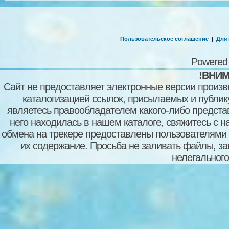
Пользовательское соглашение
|
Для
Powered
!ВНИМ
Сайт не предоставляет электронные версии произв
каталогизацией ссылок, присылаемых и публи
являетесь правообладателем какого-либо представ
него находилась в нашем каталоге, свяжитесь с 
обмена на трекере предоставлены пользователями с
их содержание. Просьба не заливать файлы, з
нелегального