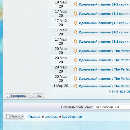
18 Май
Идеальный пациент [1-2 серии и
20
17 Май
Идеальный пациент [1-2 серии и
20
17 Май
Идеальный пациент [1-2 серии из
20
17 Май
Идеальный пациент [1-2 серии и
20
17 Май
Идеальный пациент [1-2 серии и
20
20 Мар
Идеальный пациент / The Perfect
20
20 Мар
Идеальный пациент / The Perfect
20
20 Мар
Идеальный пациент / The Perfect
20
20 Мар
Идеальный пациент / The Perfect
20
1 Мар 20
Идеальный пациент / The Perfect
Найти все с
Показать сообщения:
Главная
»
Фильмы
»
Зарубежные