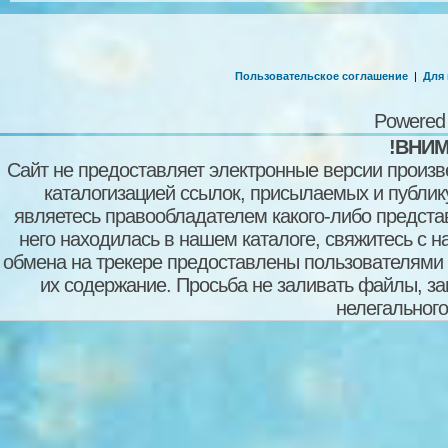
Пользовательское соглашение
|
Для
Powered
!ВНИМ
Сайт не предоставляет электронные версии произв
каталогизацией ссылок, присылаемых и публи
являетесь правообладателем какого-либо представ
него находилась в нашем каталоге, свяжитесь с 
обмена на трекере предоставлены пользователями с
их содержание. Просьба не заливать файлы, з
нелегального