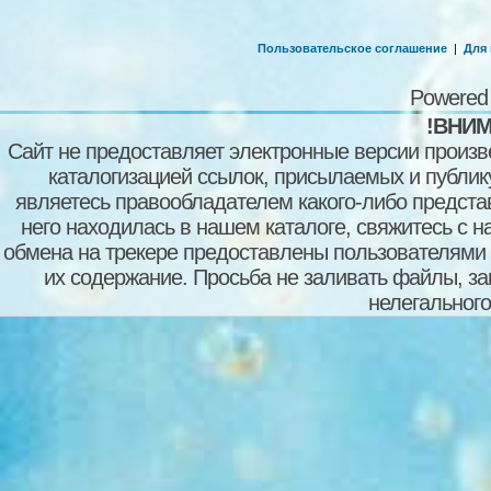
Пользовательское соглашение
|
Для
Powered
!ВНИМ
Сайт не предоставляет электронные версии произв
каталогизацией ссылок, присылаемых и публи
являетесь правообладателем какого-либо представ
него находилась в нашем каталоге, свяжитесь с 
обмена на трекере предоставлены пользователями с
их содержание. Просьба не заливать файлы, з
нелегального