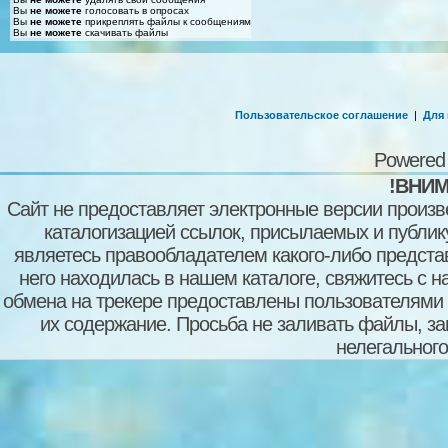
Вы
не можете
голосовать в опросах
Вы
не можете
прикреплять файлы к сообщениям
Вы
не можете
скачивать файлы
Пользовательское соглашение
|
Для
Powered
!ВНИМ
Сайт не предоставляет электронные версии произв
каталогизацией ссылок, присылаемых и публи
являетесь правообладателем какого-либо представ
него находилась в нашем каталоге, свяжитесь с 
обмена на трекере предоставлены пользователями с
их содержание. Просьба не заливать файлы, з
нелегального