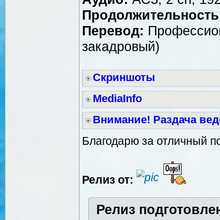
Продолжительность
Перевод:
Профессион
закадровый)
Скриншоты
MediaInfo
Внимание! Раздача вед
Благодарю за отличный п
Релиз от:
Релиз подготовле