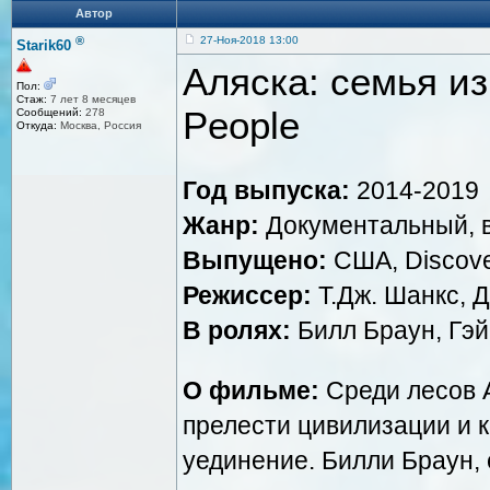
Автор
®
27-Ноя-2018 13:00
Starik60
Аляска: семья из
Пол:
Стаж:
7 лет 8 месяцев
People
Сообщений:
278
Откуда:
Москва, Россия
Год выпуска:
2014-2019
Жанр:
Документальный, 
Выпущено:
США, Discove
Режиссер:
Т.Дж. Шанкс, 
В ролях:
Билл Браун, Гэй
О фильме:
Среди лесов А
прелести цивилизации и к
уединение. Билли Браун, 