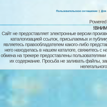
Пользовательское соглашение
|
Для
Powered
!ВНИМ
Сайт не предоставляет электронные версии произв
каталогизацией ссылок, присылаемых и публи
являетесь правообладателем какого-либо представ
него находилась в нашем каталоге, свяжитесь с 
обмена на трекере предоставлены пользователями с
их содержание. Просьба не заливать файлы, з
нелегального