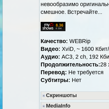
невообразимо оригинальн
смешное. Встречайте...
Качество:
WEBRip
Видео:
XviD, ~ 1600 Кбит
Аудио:
AC3, 2 ch, 192 Кби
Продолжительность:
28 
Перевод:
Не требуется
Субтитры:
Нет
Скриншоты
MediaInfo