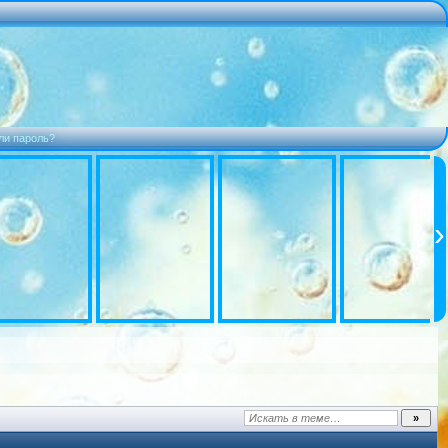
ли пароль?