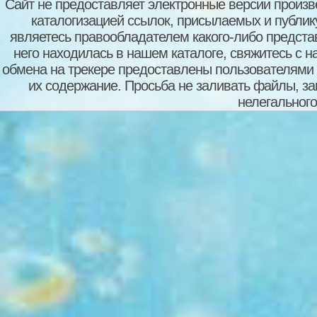
Сайт не предоставляет электронные версии произв
каталогизацией ссылок, присылаемых и публи
являетесь правообладателем какого-либо представ
него находилась в нашем каталоге, свяжитесь с 
обмена на трекере предоставлены пользователями с
их содержание. Просьба не заливать файлы, з
нелегального