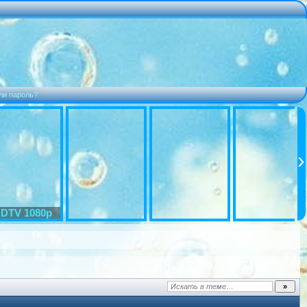
ли пароль?
DTV 1080p