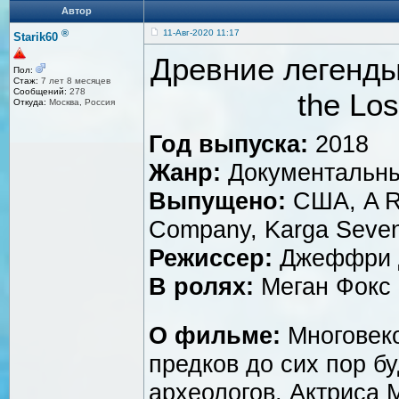
Автор
®
11-Авг-2020 11:17
Starik60
Древние легенды 
Пол:
Стаж:
7 лет 8 месяцев
Сообщений:
278
the Lo
Откуда:
Москва, Россия
Год выпуска:
2018
Жанр:
Документальны
Выпущено:
США, A Re
Company, Karga Seven
Режиссер:
Джеффри 
В ролях:
Меган Фокс
О фильме:
Многовек
предков до сих пор б
археологов. Актриса 