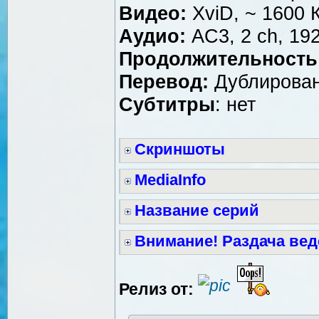
Видео:
XviD, ~ 1600 К
Аудио:
AC3, 2 ch, 192
Продолжительность
Перевод:
Дублирова
Cубтитры
: нет
Скриншоты
MediaInfo
Название серий
Внимание! Раздача вед
Релиз от: