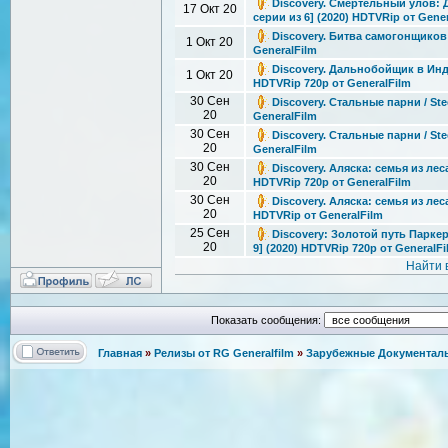
Discovery. Смертельный улов: До
17 Окт 20
серии из 6] (2020) HDTVRip от Gene
Discovery. Битва самогонщиков / 
1 Окт 20
GeneralFilm
Discovery. Дальнобойщик в Индо
1 Окт 20
HDTVRip 720p от GeneralFilm
30 Сен
Discovery. Стальные парни / Ste
20
GeneralFilm
30 Сен
Discovery. Стальные парни / Ste
20
GeneralFilm
30 Сен
Discovery. Аляска: семья из леса
20
HDTVRip 720p от GeneralFilm
30 Сен
Discovery. Аляска: семья из леса
20
HDTVRip от GeneralFilm
25 Сен
Discovery: Золотой путь Паркера
20
9] (2020) HDTVRip 720p от GeneralF
Найти 
Показать сообщения:
Главная
»
Релизы от RG Generalfilm
»
Зарубежные Документаль