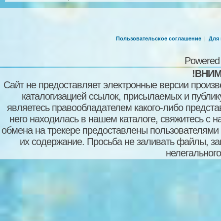
Пользовательское соглашение
|
Для
Powered
!ВНИМ
Сайт не предоставляет электронные версии произв
каталогизацией ссылок, присылаемых и публи
являетесь правообладателем какого-либо представ
него находилась в нашем каталоге, свяжитесь с 
обмена на трекере предоставлены пользователями с
их содержание. Просьба не заливать файлы, з
нелегального