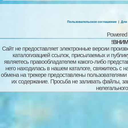
Пользовательское соглашение
|
Для
Powered
!ВНИМ
Сайт не предоставляет электронные версии произв
каталогизацией ссылок, присылаемых и публи
являетесь правообладателем какого-либо представ
него находилась в нашем каталоге, свяжитесь с 
обмена на трекере предоставлены пользователями с
их содержание. Просьба не заливать файлы, з
нелегального