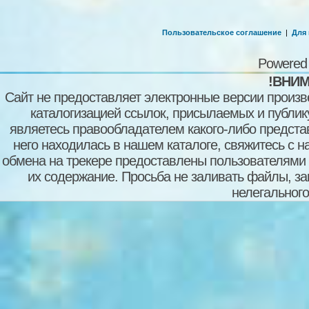
Пользовательское соглашение
|
Для
Powered
!ВНИМ
Сайт не предоставляет электронные версии произв
каталогизацией ссылок, присылаемых и публи
являетесь правообладателем какого-либо представ
него находилась в нашем каталоге, свяжитесь с 
обмена на трекере предоставлены пользователями с
их содержание. Просьба не заливать файлы, з
нелегального