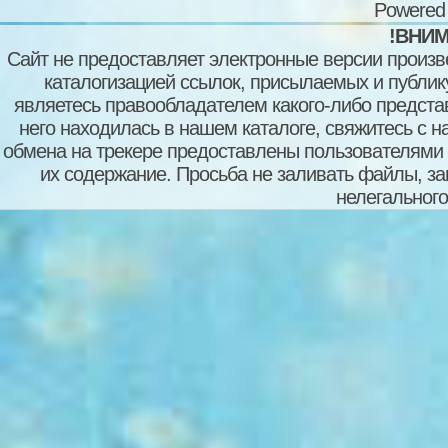
Powered
!ВНИМ
Сайт не предоставляет электронные версии произв
каталогизацией ссылок, присылаемых и публи
являетесь правообладателем какого-либо представ
него находилась в нашем каталоге, свяжитесь с 
обмена на трекере предоставлены пользователями с
их содержание. Просьба не заливать файлы, з
нелегального