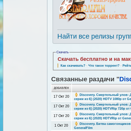
Найти все релизы груп
Скачать
Скачать бесплатно и на ма
Как скачивать?
·
Что такое торрент?
·
Рейт
Связанные раздачи "
Dis
ДОБАВЛЕН
Discovery. Смертельный улов: До
17 Окт 20
серии из 6] (2020) HDTV 1080p от G
Discovery. Смертельный улов: До
17 Окт 20
серии из 6] (2020) HDTVRip 720p от
Discovery. Смертельный улов: До
17 Окт 20
серии из 6] (2020) HDTVRip от Gene
Discovery. Битва самогонщиков / 
1 Окт 20
GeneralFilm