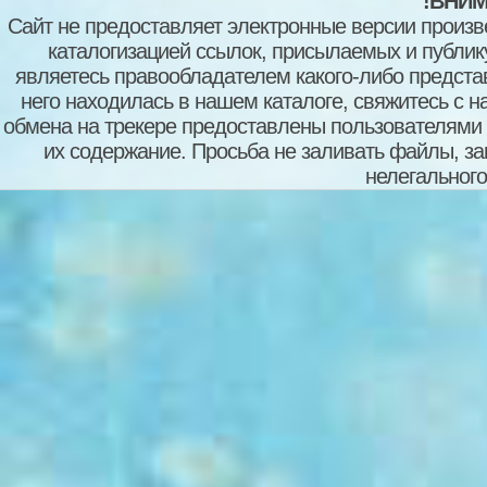
!ВНИМ
Сайт не предоставляет электронные версии произв
каталогизацией ссылок, присылаемых и публи
являетесь правообладателем какого-либо представ
него находилась в нашем каталоге, свяжитесь с 
обмена на трекере предоставлены пользователями с
их содержание. Просьба не заливать файлы, з
нелегального