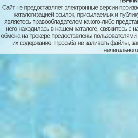
!ВНИМ
Сайт не предоставляет электронные версии произв
каталогизацией ссылок, присылаемых и публи
являетесь правообладателем какого-либо представ
него находилась в нашем каталоге, свяжитесь с 
обмена на трекере предоставлены пользователями с
их содержание. Просьба не заливать файлы, з
нелегального