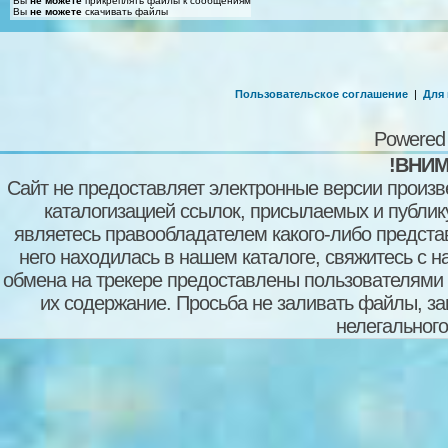
Вы
не можете
прикреплять файлы к сообщениям
Вы
не можете
скачивать файлы
Пользовательское соглашение
|
Для
Powered
!ВНИМ
Сайт не предоставляет электронные версии произв
каталогизацией ссылок, присылаемых и публи
являетесь правообладателем какого-либо представ
него находилась в нашем каталоге, свяжитесь с 
обмена на трекере предоставлены пользователями с
их содержание. Просьба не заливать файлы, з
нелегального