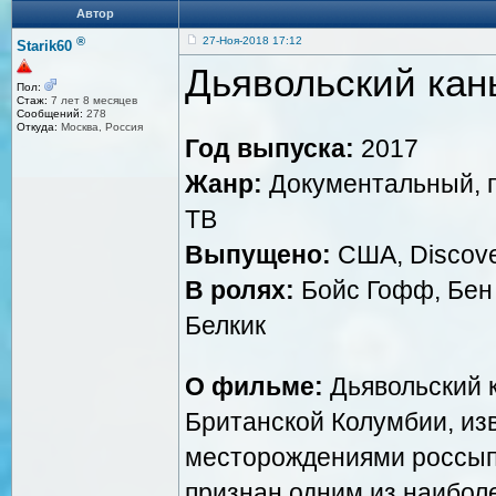
Автор
®
27-Ноя-2018 17:12
Starik60
Дьявольский кань
Пол:
Стаж:
7 лет 8 месяцев
Сообщений:
278
Откуда:
Москва, Россия
Год выпуска:
2017
Жанр:
Документальный, п
ТВ
Выпущено:
США, Discove
В ролях:
Бойс Гофф, Бен 
Белкик
О фильме:
Дьявольский к
Британской Колумбии, и
месторождениями россыпн
признан одним из наиболе