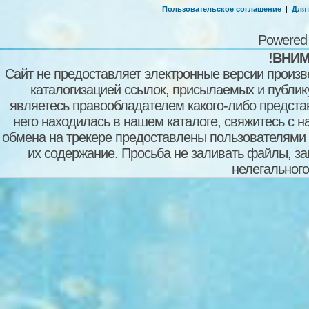
Пользовательское соглашение
|
Для
Powered
!ВНИМ
Сайт не предоставляет электронные версии произв
каталогизацией ссылок, присылаемых и публи
являетесь правообладателем какого-либо представ
него находилась в нашем каталоге, свяжитесь с 
обмена на трекере предоставлены пользователями с
их содержание. Просьба не заливать файлы, з
нелегального