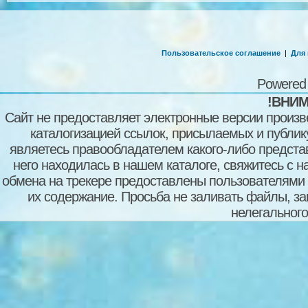
Пользовательское соглашение
|
Для
Powered
!ВНИМ
Сайт не предоставляет электронные версии произв
каталогизацией ссылок, присылаемых и публи
являетесь правообладателем какого-либо представ
него находилась в нашем каталоге, свяжитесь с 
обмена на трекере предоставлены пользователями с
их содержание. Просьба не заливать файлы, з
нелегального