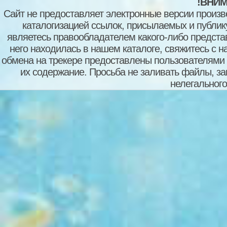
!ВНИМ
Сайт не предоставляет электронные версии произв
каталогизацией ссылок, присылаемых и публи
являетесь правообладателем какого-либо представ
него находилась в нашем каталоге, свяжитесь с 
обмена на трекере предоставлены пользователями с
их содержание. Просьба не заливать файлы, з
нелегального