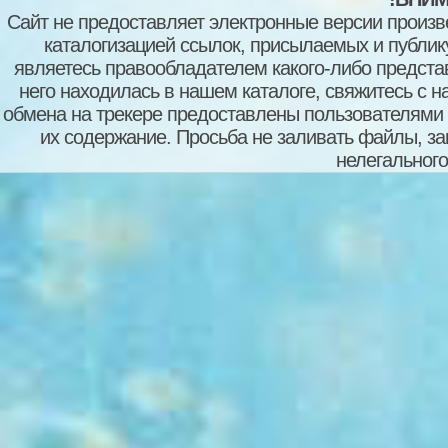
Сайт не предоставляет электронные версии произв
каталогизацией ссылок, присылаемых и публи
являетесь правообладателем какого-либо представ
него находилась в нашем каталоге, свяжитесь с 
обмена на трекере предоставлены пользователями с
их содержание. Просьба не заливать файлы, з
нелегального