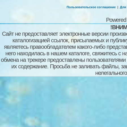
Пользовательское соглашение
|
Для
Powered
!ВНИМ
Сайт не предоставляет электронные версии произв
каталогизацией ссылок, присылаемых и публи
являетесь правообладателем какого-либо представ
него находилась в нашем каталоге, свяжитесь с 
обмена на трекере предоставлены пользователями с
их содержание. Просьба не заливать файлы, з
нелегального