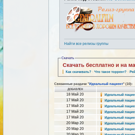
Найти все релизы группы
Скачать
Скачать бесплатно и на м
Как скачивать?
·
Что такое торрент?
·
Ре
Связанные раздачи "
Идеальный пациент
" (10):
ДОБАВЛЕН
18 Май 20
Идеальный пациент
17 Май 20
Идеальный пациент
17 Май 20
Идеальный пациент
17 Май 20
Идеальный пациент
17 Май 20
Идеальный пациент
20 Мар 20
Идеальный пациент 
20 Мар 20
Идеальный пациент 
20 Мар 20
Идеальный пациент 