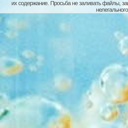
их содержание. Просьба не заливать файлы, з
нелегального