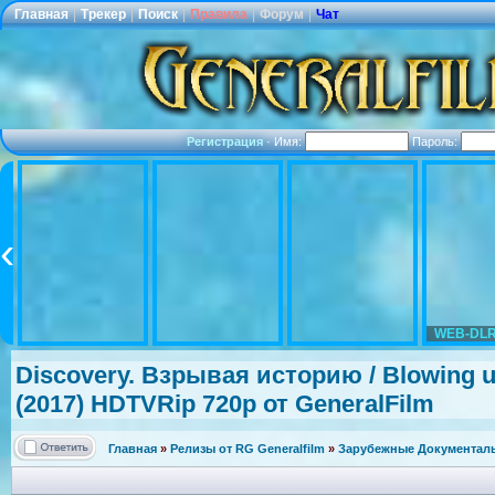
Главная
|
Трекер
|
Поиск
|
Правила
|
Форум
|
Чат
Регистрация
·
Имя:
Пароль:
WEB-DLR
Discovery. Взрывая историю / Blowing up
(2017) HDTVRip 720p от GeneralFilm
Главная
»
Релизы от RG Generalfilm
»
Зарубежные Документаль