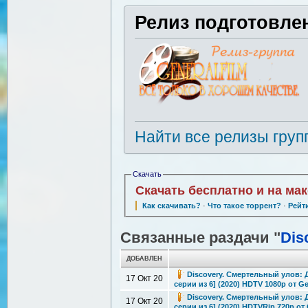
Релиз подготовле
Найти все релизы груп
Скачать
Скачать бесплатно и на ма
Как скачивать?
·
Что такое торрент?
·
Рейт
Связанные раздачи "
Dis
ДОБАВЛЕН
Discovery. Смертельный улов: До
17 Окт 20
серии из 6] (2020) HDTV 1080p от G
Discovery. Смертельный улов: До
17 Окт 20
серии из 6] (2020) HDTVRip 720p от